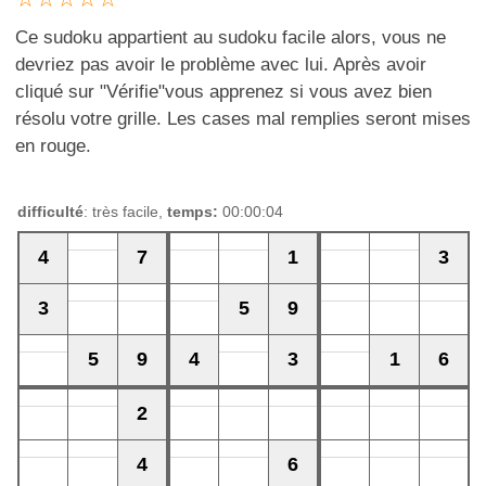
Ce sudoku appartient au sudoku facile alors, vous ne
devriez pas avoir le problème avec lui. Après avoir
cliqué sur "Vérifie"vous apprenez si vous avez bien
résolu votre grille. Les cases mal remplies seront mises
en rouge.