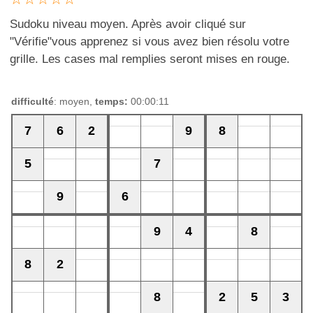
Sudoku niveau moyen. Après avoir cliqué sur
"Vérifie"vous apprenez si vous avez bien résolu votre
grille. Les cases mal remplies seront mises en rouge.